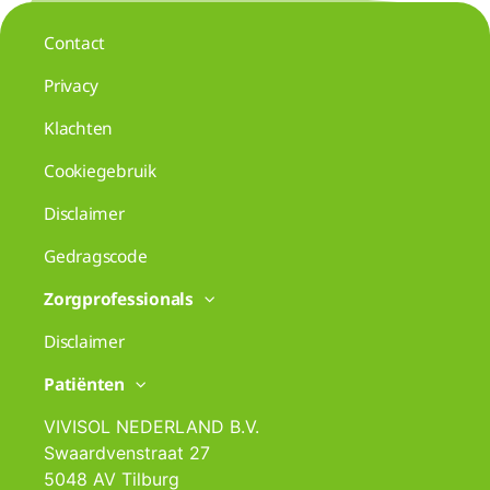
Contact
Privacy
Klachten
Cookiegebruik
Disclaimer
Gedragscode
Zorgprofessionals
Disclaimer
Patiënten
VIVISOL NEDERLAND B.V.
Swaardvenstraat 27
5048 AV Tilburg