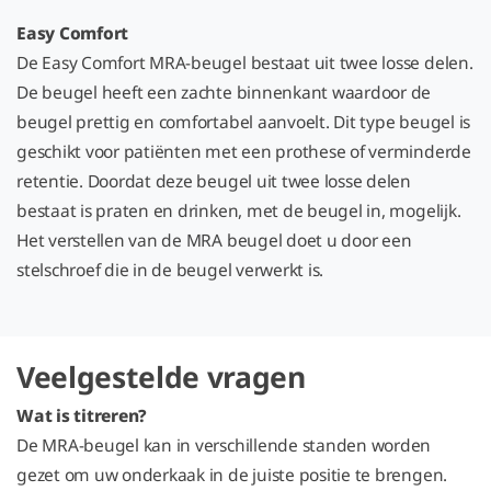
Easy Comfort
De Easy Comfort MRA-beugel bestaat uit twee losse delen.
De beugel heeft een zachte binnenkant waardoor de
beugel prettig en comfortabel aanvoelt. Dit type beugel is
geschikt voor patiënten met een prothese of verminderde
retentie. Doordat deze beugel uit twee losse delen
bestaat is praten en drinken, met de beugel in, mogelijk.
Het verstellen van de MRA beugel doet u door een
stelschroef die in de beugel verwerkt is.
Veelgestelde vragen
Wat is titreren?
De MRA-beugel kan in verschillende standen worden
gezet om uw onderkaak in de juiste positie te brengen.