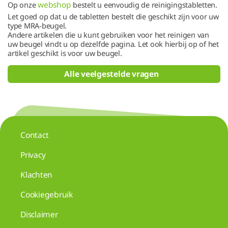
webshop
Op onze
bestelt u eenvoudig de reinigingstabletten.
Let goed op dat u de tabletten bestelt die geschikt zijn voor uw
type MRA-beugel.
Andere artikelen die u kunt gebruiken voor het reinigen van
uw beugel vindt u op dezelfde pagina. Let ook hierbij op of het
artikel geschikt is voor uw beugel.
Alle veelgestelde vragen
Contact
Privacy
Klachten
Cookiegebruik
Disclaimer