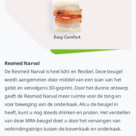
Resmed Narval
De Resmed Narval is heel licht en flexibel. Deze beugel
wordt aangemeten door middel van een scan van het
gebit en vervolgens 3D-geprint. Door het dunne ontwerp
geeft de Resmed Narval meer ruimte voor de tong en
voor beweging van de onderkaak. Als u de beugel in
heeft, kunt u nog steeds drinken en praten. Het verstellen
van deze MRA-beugel doet u door het vervangen van
verbindingsstrips tussen de bovenkaak en onderkaak.