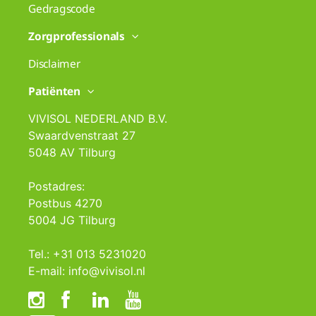
Gedragscode
Zorgprofessionals
Disclaimer
Patiënten
VIVISOL NEDERLAND B.V.
Swaardvenstraat 27
5048 AV Tilburg
Postadres:
Postbus 4270
5004 JG Tilburg
Tel.: +31 013 5231020
E-mail: info@vivisol.nl