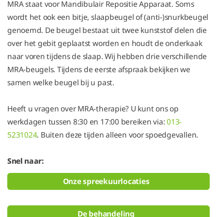
MRA staat voor Mandibulair Repositie Apparaat. Soms
wordt het ook een bitje, slaapbeugel of (anti-)snurkbeugel
genoemd. De beugel bestaat uit twee kunststof delen die
over het gebit geplaatst worden en houdt de onderkaak
naar voren tijdens de slaap. Wij hebben drie verschillende
MRA-beugels. Tijdens de eerste afspraak bekijken we
samen welke beugel bij u past.
Heeft u vragen over MRA-therapie? U kunt ons op
werkdagen tussen 8:30 en 17:00 bereiken via:
013-
5231024
. Buiten deze tijden alleen voor spoedgevallen.
Snel naar:
Onze spreekuurlocaties
De behandeling