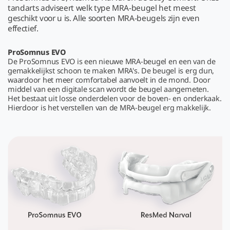
tandarts adviseert welk type MRA-beugel het meest
geschikt voor u is. Alle soorten MRA-beugels zijn even
effectief.
ProSomnus EVO
De ProSomnus EVO is een nieuwe MRA-beugel en een van de
gemakkelijkst schoon te maken MRA's. De beugel is erg dun,
waardoor het meer comfortabel aanvoelt in de mond. Door
middel van een digitale scan wordt de beugel aangemeten.
Het bestaat uit losse onderdelen voor de boven- en onderkaak.
Hierdoor is het verstellen van de MRA-beugel erg makkelijk.