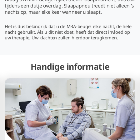
tijdens een dutje overdag. Slaapapneu treedt niet alleen ’s
nachts op, maar elke keer wanneer u slaapt.
Het is dus belangrijk dat u de MRA-beugel elke nacht, de hele
nacht gebruikt. Als u dit niet doet, heeft dat direct invloed op
uw therapie. Uw klachten zullen hierdoor terugkomen.
Handige informatie