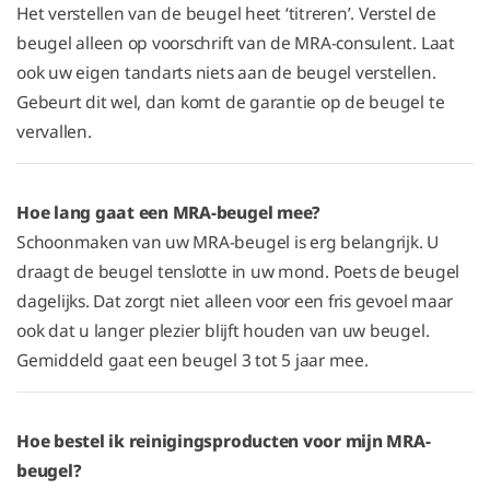
Het verstellen van de beugel heet ‘titreren’. Verstel de
beugel alleen op voorschrift van de MRA-consulent. Laat
ook uw eigen tandarts niets aan de beugel verstellen.
Gebeurt dit wel, dan komt de garantie op de beugel te
vervallen.
Hoe lang gaat een MRA-beugel mee?
Schoonmaken van uw MRA-beugel is erg belangrijk. U
draagt de beugel tenslotte in uw mond. Poets de beugel
dagelijks. Dat zorgt niet alleen voor een fris gevoel maar
ook dat u langer plezier blijft houden van uw beugel.
Gemiddeld gaat een beugel 3 tot 5 jaar mee.
Hoe bestel ik reinigingsproducten voor mijn MRA-
beugel?