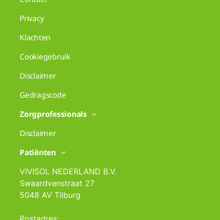
Privacy
Klachten
Cookiegebruik
Disclaimer
Gedragscode
Zorgprofessionals
Disclaimer
Patiënten
VIVISOL NEDERLAND B.V.
Swaardvenstraat 27
5048 AV Tilburg
Postadres: