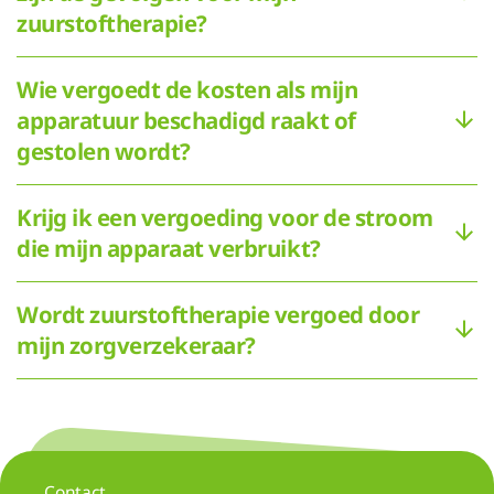
zuurstoftherapie?
Wie vergoedt de kosten als mijn
apparatuur beschadigd raakt of
gestolen wordt?
Krijg ik een vergoeding voor de stroom
die mijn apparaat verbruikt?
Wordt zuurstoftherapie vergoed door
mijn zorgverzekeraar?
Contact