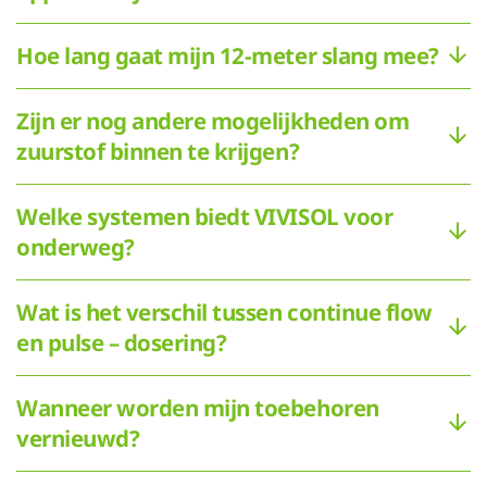
Hoe lang gaat mijn 12-meter slang mee?
Zijn er nog andere mogelijkheden om
zuurstof binnen te krijgen?
Welke systemen biedt VIVISOL voor
onderweg?
Wat is het verschil tussen continue flow
en pulse – dosering?
Wanneer worden mijn toebehoren
vernieuwd?