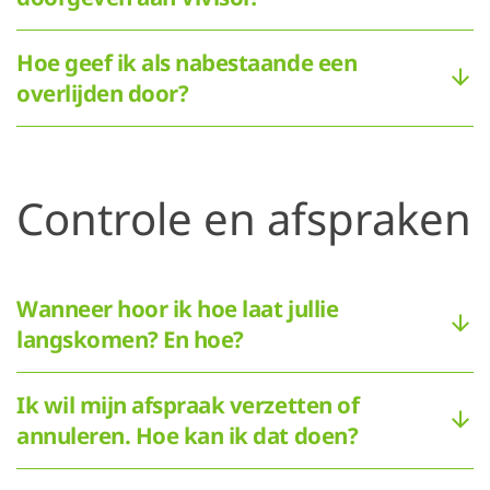
Hoe geef ik als nabestaande een
overlijden door?
Controle en afspraken
Wanneer hoor ik hoe laat jullie
langskomen? En hoe?
Ik wil mijn afspraak verzetten of
annuleren. Hoe kan ik dat doen?