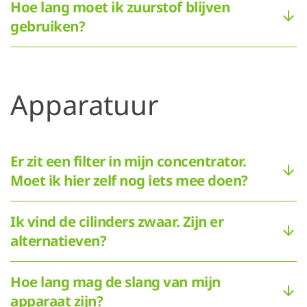
Hoe lang moet ik zuurstof blijven
gebruiken?
Apparatuur
Er zit een filter in mijn concentrator.
Moet ik hier zelf nog iets mee doen?
Ik vind de cilinders zwaar. Zijn er
alternatieven?
Hoe lang mag de slang van mijn
apparaat zijn?