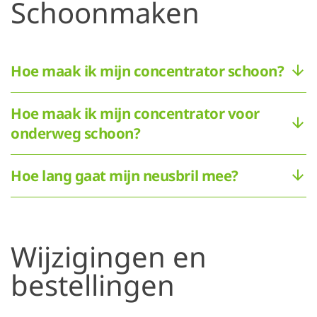
Schoonmaken
Hoe maak ik mijn concentrator schoon?
Hoe maak ik mijn concentrator voor
onderweg schoon?
Hoe lang gaat mijn neusbril mee?
Wijzigingen en
bestellingen