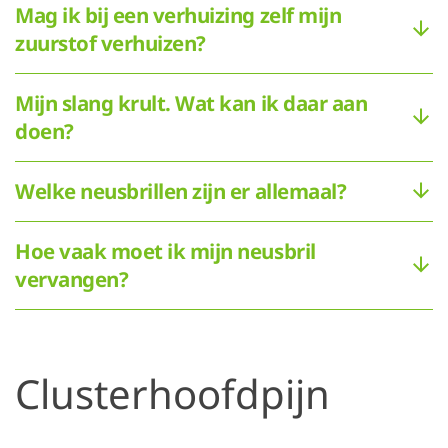
Mag ik bij een verhuizing zelf mijn
zuurstof verhuizen?
Mijn slang krult. Wat kan ik daar aan
doen?
Welke neusbrillen zijn er allemaal?
Hoe vaak moet ik mijn neusbril
vervangen?
Clusterhoofdpijn