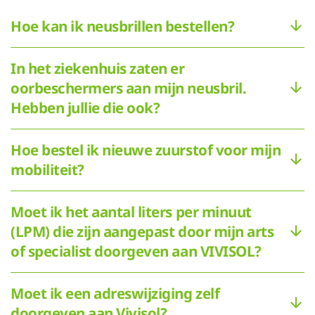
Hoe kan ik neusbrillen bestellen?
In het ziekenhuis zaten er
oorbeschermers aan mijn neusbril.
Hebben jullie die ook?
Hoe bestel ik nieuwe zuurstof voor mijn
mobiliteit?
Moet ik het aantal liters per minuut
(LPM) die zijn aangepast door mijn arts
of specialist doorgeven aan VIVISOL?
Moet ik een adreswijziging zelf
doorgeven aan Vivisol?