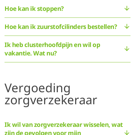
Hoe kan ik stoppen?
Hoe kan ik zuurstofcilinders bestellen?
Ik heb clusterhoofdpijn en wil op
vakantie. Wat nu?
Vergoeding
zorgverzekeraar
Ik wil van zorgverzekeraar wisselen, wat
zijn de gevolgen voor mijn