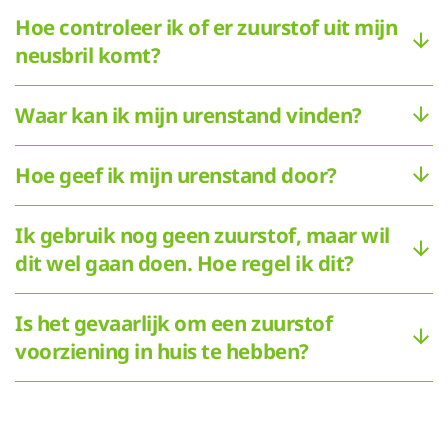
Hoe controleer ik of er zuurstof uit mijn
neusbril komt?
Waar kan ik mijn urenstand vinden?
Hoe geef ik mijn urenstand door?
Ik gebruik nog geen zuurstof, maar wil
dit wel gaan doen. Hoe regel ik dit?
Is het gevaarlijk om een zuurstof
voorziening in huis te hebben?