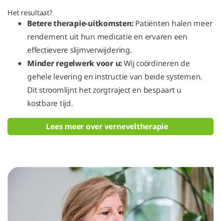
Het resultaat?
Betere therapie-uitkomsten:
Patiënten halen meer
rendement uit hun medicatie en ervaren een
effectievere slijmverwijdering.
Minder regelwerk voor u:
Wij coördineren de
gehele levering en instructie van beide systemen.
Dit stroomlijnt het zorgtraject en bespaart u
kostbare tijd.
Lees meer over verneveltherapie