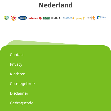
Nederland
Contact
Privacy
Klachten
Cookiegebruik
Disclaimer
Gedragscode