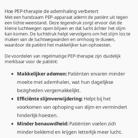
Hoe PEP-therapie de ademhaling verbetert
Met een handzaam PEP-apparaat ademt de patiënt uit tegen
een lichte weerstand. Deze tegendruk zorgt ervoor dat de
kleine luchtwegen open blijven en dat lucht áchter het slijm
kan komen. De luchtdruk helpt vervolgens om het slijm los te
maken van de luchtwegwanden en omhoog te duwen,
waardoor de patiënt het makkelijker kan ophoesten.
De voordelen van regelmatige PEP-therapie zijn duidelijk
merkbaar voor de patiënt:
Makkelijker ademen:
Patiënten ervaren minder
moeite met ademhalen, wat hun dagelijkse
bezigheden vergemakkelijkt.
Efficiënte slijmverwijdering:
Helpt bij het
voorkomen van ophoping van slijm en vermindert
hinderlijk hoesten.
Minder benauwdheid:
Patiënten voelen zich
minder beklemd en krijgen letterlijk meer lucht.