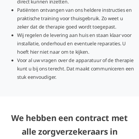
direct kunnen inzetten.
Patiënten ontvangen van ons heldere instructies en
praktische training voor thuisgebruik. Zo weet u
zeker dat de therapie goed wordt toegepast.
Wij regelen de levering aan huis en staan klaar voor
installatie, onderhoud en eventuele reparaties. U
hoeft hier niet naar om te kijken.
Voor al uw vragen over de apparatuur of de therapie
kunt u bij ons terecht. Dat maakt communiceren een
stuk eenvoudiger.
We hebben een contract met
alle zorgverzekeraars in