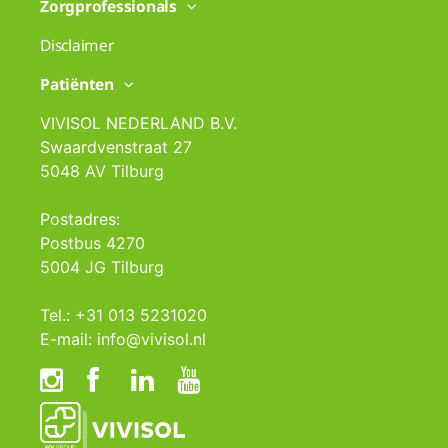
Zorgprofessionals
Disclaimer
Patiënten
VIVISOL NEDERLAND B.V.
Swaardvenstraat 27
5048 AV Tilburg
Postadres:
Postbus 4270
5004 JG Tilburg
Tel.: +31 013 5231020
E-mail: info@vivisol.nl