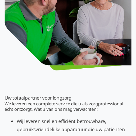
Uw totaalpartner voor longzorg
We leveren een complete service die u als zorgprofessional
écht ontzorgt. Wat u van ons mag verwachten:
Wij leveren snel en efficiënt betrouwbare,
gebruiksvriendelijke apparatuur die uw patiënten