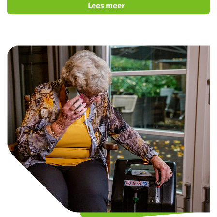
Lees meer