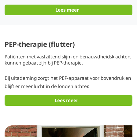
Lees meer
PEP-therapie (flutter)
Patiënten met vastzittend slijm en benauwdheidsklachten,
kunnen gebaat zijn bij PEP-therapie.
Bij uitademing zorgt het PEP-apparaat voor bovendruk en
blijft er meer lucht in de longen achter.
Lees meer