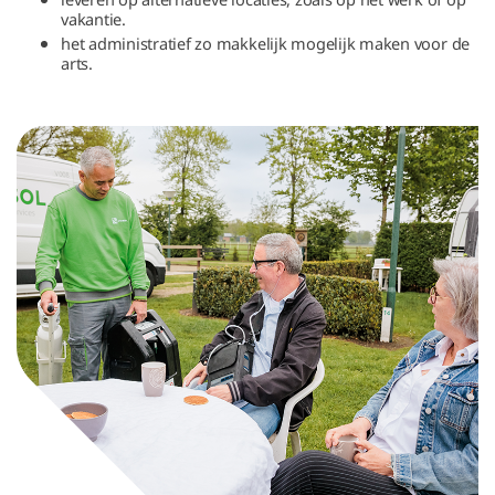
vakantie.
het administratief zo makkelijk mogelijk maken voor de
arts.