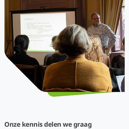
Onze kennis delen we graag