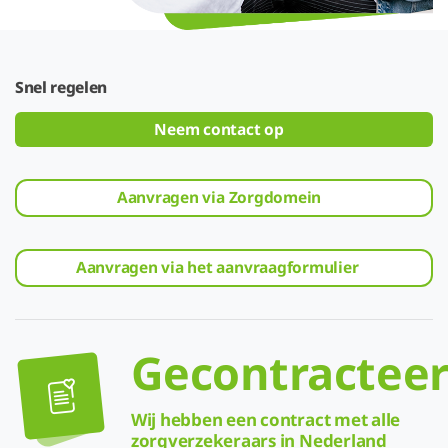
Snel regelen
Neem contact op
Aanvragen via Zorgdomein
Aanvragen via het aanvraagformulier
Gecontractee
Wij hebben een contract met alle
zorgverzekeraars in Nederland