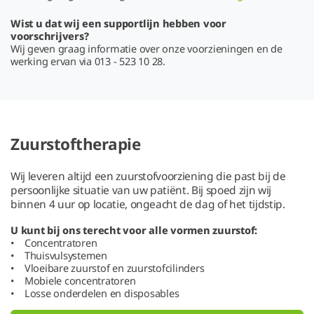
Wist u dat wij een supportlijn hebben voor
voorschrijvers?
Wij geven graag informatie over onze voorzieningen en de
werking ervan via 013 - 523 10 28.
Zuurstoftherapie
Wij leveren altijd een zuurstofvoorziening die past bij de
persoonlijke situatie van uw patiënt. Bij spoed zijn wij
binnen 4 uur op locatie, ongeacht de dag of het tijdstip.
U kunt bij ons terecht voor alle vormen zuurstof:
• Concentratoren
• Thuisvulsystemen
• Vloeibare zuurstof en zuurstofcilinders
• Mobiele concentratoren
• Losse onderdelen en disposables