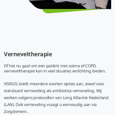
Verneveltherapie
Of het nu gaat om een patiënt met astma of COPD,
verneveltherapie kan in veel situaties verlichting bieden.
VIVISOL biedt meerdere soorten opties aan, zowel voor
standaard verneveling als antibiotica verneveling. Wij
werken volgens protocollen van Long Alliantie Nederland
(LAN). Ook verneveling vraagt u eenvoudig aan via
Zorgdomein.