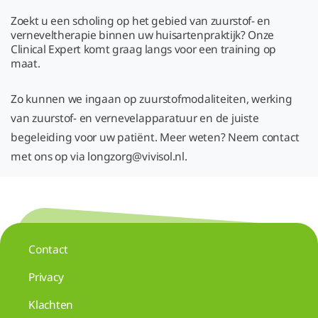
Zoekt u een scholing op het gebied van zuurstof- en
verneveltherapie binnen uw huisartenpraktijk? Onze
Clinical Expert komt graag langs voor een training op
maat.
Zo kunnen we ingaan op zuurstofmodaliteiten, werking
van zuurstof- en vernevelapparatuur en de juiste
begeleiding voor uw patiënt. Meer weten? Neem contact
met ons op via longzorg@vivisol.nl.
Contact
Privacy
Klachten