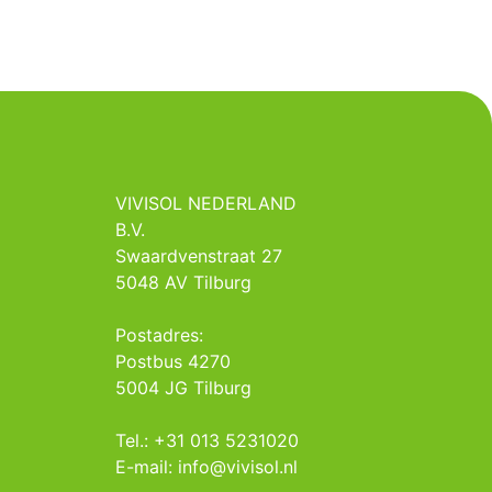
VIVISOL NEDERLAND
B.V.
Swaardvenstraat 27
5048 AV Tilburg
Postadres:
Postbus 4270
5004 JG Tilburg
Tel.: +31 013 5231020
E-mail: info@vivisol.nl