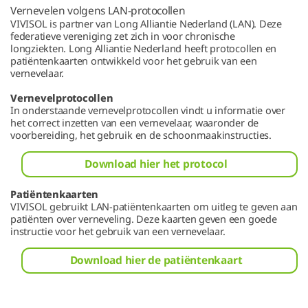
Vernevelen volgens LAN-protocollen
VIVISOL is partner van Long Alliantie Nederland (LAN). Deze
federatieve vereniging zet zich in voor chronische
longziekten. Long Alliantie Nederland heeft protocollen en
patiëntenkaarten ontwikkeld voor het gebruik van een
vernevelaar.
Vernevelprotocollen
In onderstaande vernevelprotocollen vindt u informatie over
het correct inzetten van een vernevelaar, waaronder de
voorbereiding, het gebruik en de schoonmaakinstructies.
Download hier het protocol
Patiëntenkaarten
VIVISOL gebruikt LAN-patiëntenkaarten om uitleg te geven aan
patiënten over verneveling. Deze kaarten geven een goede
instructie voor het gebruik van een vernevelaar.
Download hier de patiëntenkaart