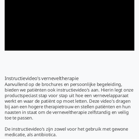
Instructievideo's verneveltherapie
Aanvullend op de brochures en persoonlijke begeleiding,
bieden we patiënten ook instructievideo's aan. Hierin legt onze
productspeciast stap voor stap uit hoe een vernevelapparaat
werkt en waar de patiënt op moet letten. Deze video's dragen
bij aan een hogere therapietrouw en stellen patiënten en hun
naasten in staat om de verneveltherapie zelfstandig en veilig
toe te passen.
De instructievideo's zijn zowel voor het gebruik met gewone
medicatie, als antibiotica.