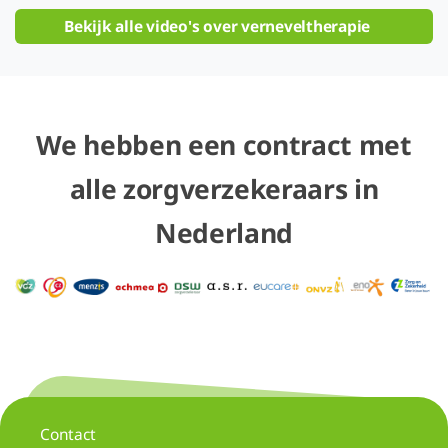
Bekijk alle video's over verneveltherapie
We hebben een contract met
alle zorgverzekeraars in
Nederland
Contact