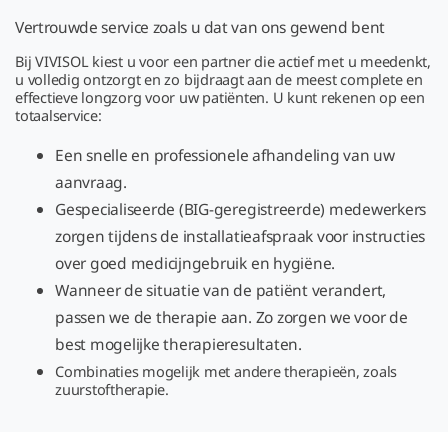
Vertrouwde service zoals u dat van ons gewend bent
Bij VIVISOL kiest u voor een partner die actief met u meedenkt,
u volledig ontzorgt en zo bijdraagt aan de meest complete en
effectieve longzorg voor uw patiënten. U kunt rekenen op een
totaalservice:
Een snelle en professionele afhandeling van uw
aanvraag.
Gespecialiseerde (BIG-geregistreerde) medewerkers
zorgen tijdens de installatieafspraak voor instructies
over goed medicijngebruik en hygiëne.
Wanneer de situatie van de patiënt verandert,
passen we de therapie aan. Zo zorgen we voor de
best mogelijke therapieresultaten.
Combinaties mogelijk met andere therapieën, zoals
zuurstoftherapie.