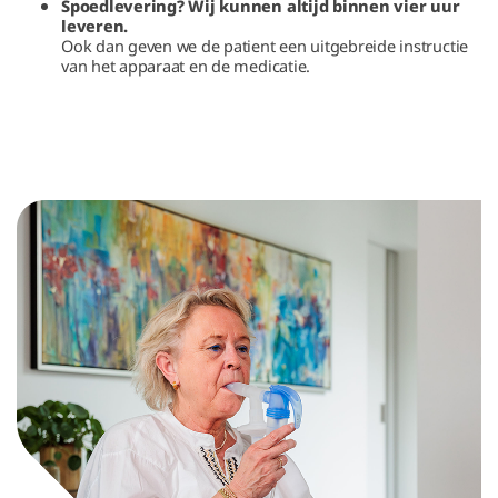
Spoedlevering? Wij kunnen altijd binnen vier uur
leveren.
Ook dan geven we de patient een uitgebreide instructie
van het apparaat en de medicatie.