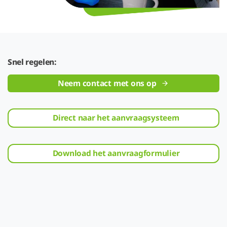
Snel regelen:
Neem contact met ons op
Direct naar het aanvraagsysteem
Download het aanvraagformulier