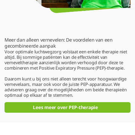
Meer dan alleen vernevelen: De voordelen van een
gecombineerde aanpak
Voor optimale luchtwegzorg volstaat een enkele therapie niet
altijd. Bij sommige patiënten kan de effectiviteit van
verneveltherapie aanzienlijk worden verhoogd door deze te
combineren met Positive Expiratory Pressure (PEP)-therapie.
Daarom kunt u bij ons niet alleen terecht voor hoogwaardige
vernevelaars, maar ook voor de juiste PEP-apparatuur. We
adviseren graag over de mogelijkheden om beide therapieën
optimaal op elkaar af te stemmen.
Lees meer over PEP-therapie