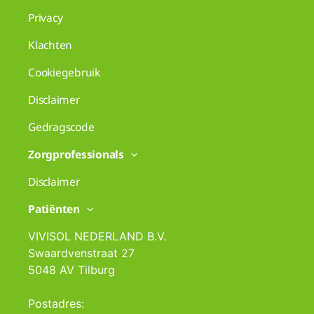
Privacy
Klachten
Cookiegebruik
Disclaimer
Gedragscode
Zorgprofessionals
Disclaimer
Patiënten
VIVISOL NEDERLAND B.V.
Swaardvenstraat 27
5048 AV Tilburg
Postadres: