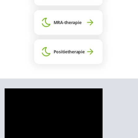
MRA-therapie
Positietherapie