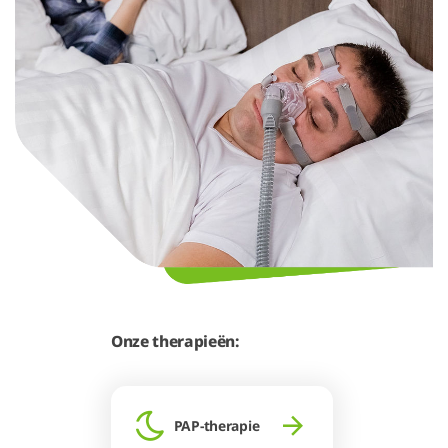
Onze therapieën:
PAP-therapie