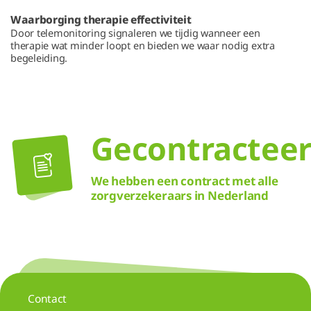
Waarborging therapie effectiviteit
Door telemonitoring signaleren we tijdig wanneer een
therapie wat minder loopt en bieden we waar nodig extra
begeleiding.
Gecontractee
We hebben een contract met alle
zorgverzekeraars in Nederland
Contact