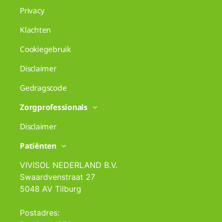
Privacy
Klachten
Cookiegebruik
Disclaimer
Gedragscode
Zorgprofessionals
Disclaimer
Patiënten
VIVISOL NEDERLAND B.V.
Swaardvenstraat 27
5048 AV Tilburg
Postadres: