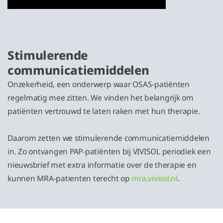
Stimulerende
communicatiemiddelen
Onzekerheid, een onderwerp waar OSAS-patiënten
regelmatig mee zitten. We vinden het belangrijk om
patiënten vertrouwd te laten raken met hun therapie.
Daarom zetten we stimulerende communicatiemiddelen
in. Zo ontvangen PAP-patiënten bij VIVISOL periodiek een
nieuwsbrief met extra informatie over de therapie en
kunnen MRA-patienten terecht op
mra.vivisol.nl
.