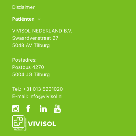
Disclaimer
Patiënten
VIVISOL NEDERLAND B.V.
Swaardvenstraat 27
5048 AV Tilburg
Postadres:
Postbus 4270
5004 JG Tilburg
Tel.: +31 013 5231020
E-mail: info@vivisol.nl