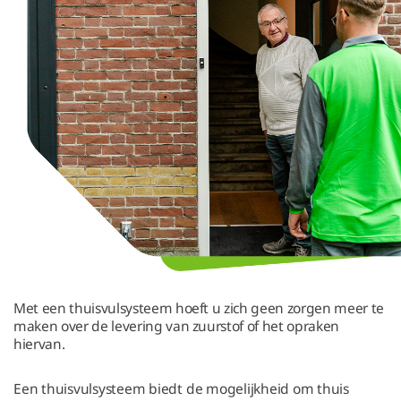
Met een thuisvulsysteem hoeft u zich geen zorgen meer te
maken over de levering van zuurstof of het opraken
hiervan.
Een thuisvulsysteem biedt de mogelijkheid om thuis