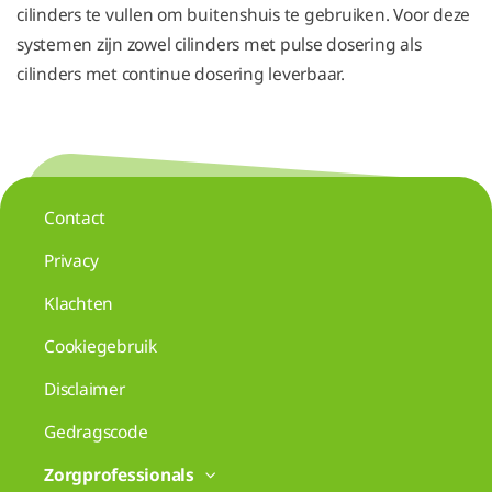
cilinders te vullen om buitenshuis te gebruiken. Voor deze
systemen zijn zowel cilinders met pulse dosering als
cilinders met continue dosering leverbaar.
Contact
Privacy
Klachten
Cookiegebruik
Disclaimer
Gedragscode
Zorgprofessionals