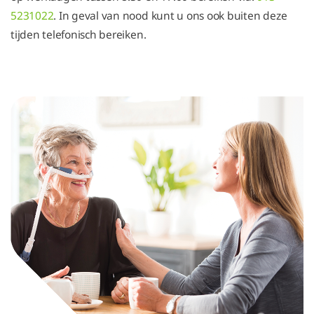
5231022
. In geval van nood kunt u ons ook buiten deze
tijden telefonisch bereiken.