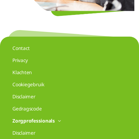
Contact
Privacy
Klachten
Cookiegebruik
Disclaimer
Gedragscode
Zorgprofessionals
Disclaimer