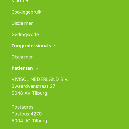
Klachten
Cookiegebruik
Disclaimer
Gedragscode
Zorgprofessionals
Disclaimer
Patiënten
VIVISOL NEDERLAND B.V.
Swaardvenstraat 27
5048 AV Tilburg.
Postadres:
Postbus 4270
5004 JG Tilburg