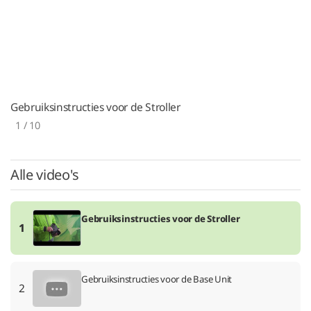
Gebruiksinstructies voor de Stroller
1
/ 10
Alle video's
Gebruiksinstructies voor de Stroller
1
Gebruiksinstructies voor de Base Unit
2