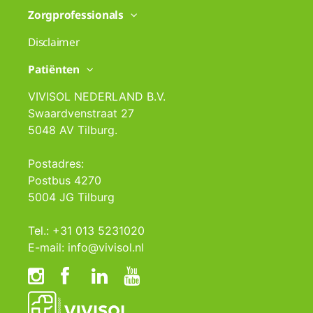
Zorgprofessionals
Disclaimer
Patiënten
VIVISOL NEDERLAND B.V.
Swaardvenstraat 27
5048 AV Tilburg.
Postadres:
Postbus 4270
5004 JG Tilburg
Tel.: +31 013 5231020
E-mail: info@vivisol.nl