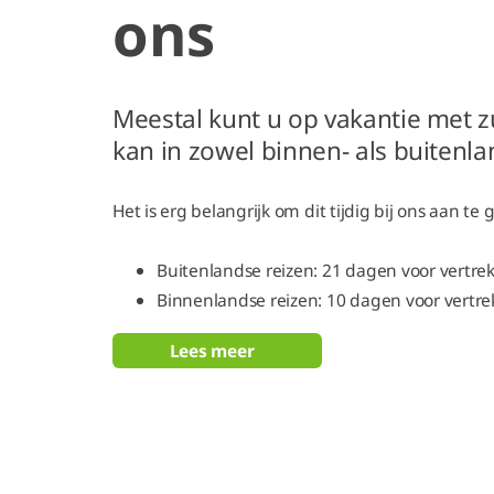
ons
Meestal kunt u op vakantie met z
kan in zowel binnen- als buitenla
Het is erg belangrijk om dit tijdig bij ons aan te
Buitenlandse reizen: 21 dagen voor vertre
Binnenlandse reizen: 10 dagen voor vertre
Lees meer