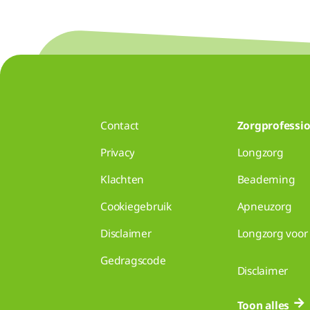
Contact
Zorgprofessio
Privacy
Longzorg
Klachten
Beademing
Cookiegebruik
Apneuzorg
Disclaimer
Longzorg voor 
Gedragscode
Disclaimer
Toon alles