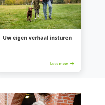
Uw eigen verhaal insturen
Lees meer