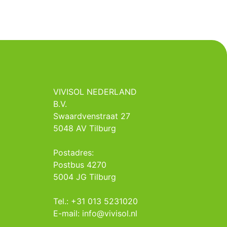
VIVISOL NEDERLAND
B.V.
Swaardvenstraat 27
5048 AV Tilburg
Postadres:
Postbus 4270
5004 JG Tilburg
Tel.: +31 013 5231020
E-mail: info@vivisol.nl