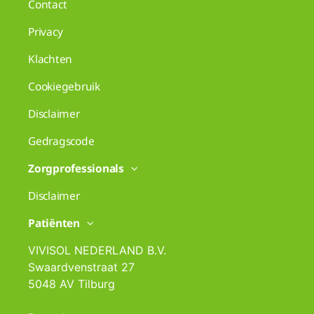
Contact
Privacy
Klachten
Cookiegebruik
Disclaimer
Gedragscode
Zorgprofessionals
Disclaimer
Patiënten
VIVISOL NEDERLAND B.V.
Swaardvenstraat 27
5048 AV Tilburg