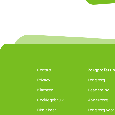
Contact
Zorgprofessio
Privacy
Longzorg
Klachten
Beademing
Cookiegebruik
Apneuzorg
Disclaimer
Longzorg voor 