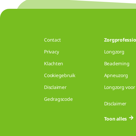
Contact
Zorgprofessio
Privacy
Longzorg
Klachten
Beademing
Cookiegebruik
Apneuzorg
Disclaimer
Longzorg voor 
Gedragscode
Disclaimer
Toon alles