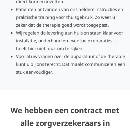
direct kunnen inzetten.
Patiënten ontvangen van ons heldere instructies en
praktische training voor thuisgebruik. Zo weet u
zeker dat de therapie goed wordt toegepast.
Wij regelen de levering aan huis en staan klaar voor
installatie, onderhoud en eventuele reparaties. U
hoeft hier niet naar om te kijken.
Voor al uw vragen over de apparatuur of de therapie
kunt u bij ons terecht. Dat maakt communiceren een
stuk eenvoudiger.
We hebben een contract met
alle zorgverzekeraars in