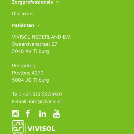
Zorgprofessionals
Disclaimer
Patiënten
VIVISOL NEDERLAND B.V.
Swaardvenstraat 27
5048 AV Tilburg
Postadres:
Postbus 4270
5004 JG Tilburg
Tel.: +31 013 5231020
E-mail: info@vivisol.nl