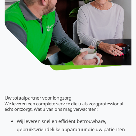
Uw totaalpartner voor longzorg
We leveren een complete service die u als zorgprofessional
écht ontzorgt. Wat u van ons mag verwachten:
Wij leveren snel en efficiënt betrouwbare,
gebruiksvriendelijke apparatuur die uw patiënten