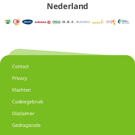
Nederland
Contact
Privacy
Klachten
Cookiegebruik
Disclaimer
Gedragscode