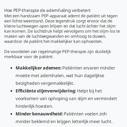
Hoe PEP-therapie de ademhaling verbetert
Met een handzaam PEP-apparaat ademt de patiënt uit tegen
een lichte weerstand. Deze tegendruk zorgt ervoor dat de
kleine luchtwegen open blijven en dat lucht áchter het slijm
kan komen. De luchtdruk helpt vervolgens om het slijm los te
maken van de luchtwegwanden en omhoog te duwen,
waardoor de patiënt het makkelijker kan ophoesten.
De voordelen van regelmatige PEP-therapie zijn duidelijk
merkbaar voor de patiënt:
Makkelijker ademen:
Patiënten ervaren minder
moeite met ademhalen, wat hun dagelijkse
bezigheden vergemakkelijkt.
Efficiënte slijmverwijdering:
Helpt bij het
voorkomen van ophoping van slijm en vermindert
hinderlijk hoesten.
Minder benauwdheid:
Patiënten voelen zich
minder beklemd en krijgen letterlijk meer lucht.