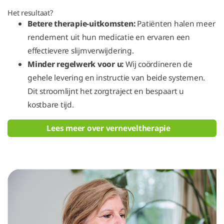
Het resultaat?
Betere therapie-uitkomsten:
Patiënten halen meer
rendement uit hun medicatie en ervaren een
effectievere slijmverwijdering.
Minder regelwerk voor u:
Wij coördineren de
gehele levering en instructie van beide systemen.
Dit stroomlijnt het zorgtraject en bespaart u
kostbare tijd.
Lees meer over verneveltherapie