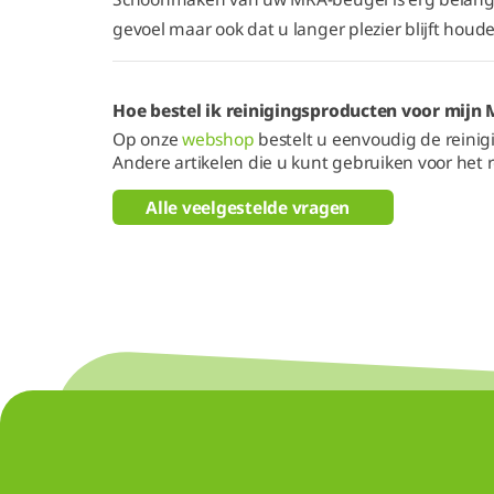
gevoel maar ook dat u langer plezier blijft hou
Hoe bestel ik reinigingsproducten voor mijn
Op onze
webshop
bestelt u eenvoudig de reinigi
Andere artikelen die u kunt gebruiken voor het r
Alle veelgestelde vragen