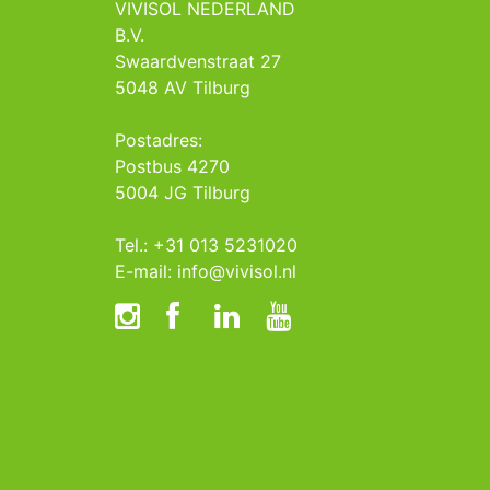
VIVISOL NEDERLAND
B.V.
Swaardvenstraat 27
5048 AV Tilburg
Postadres:
Postbus 4270
5004 JG Tilburg
Tel.: +31 013 5231020
E-mail: info@vivisol.nl