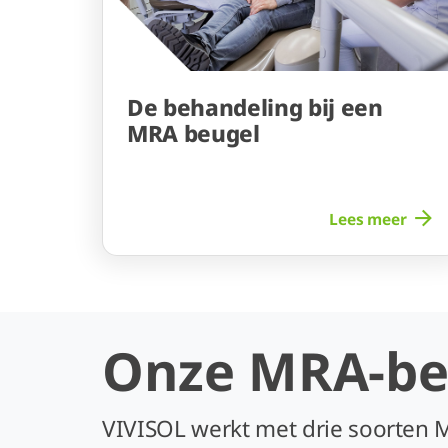
De behandeling bij een
MRA beugel
Lees meer
Onze MRA-be
VIVISOL werkt met drie soorten 