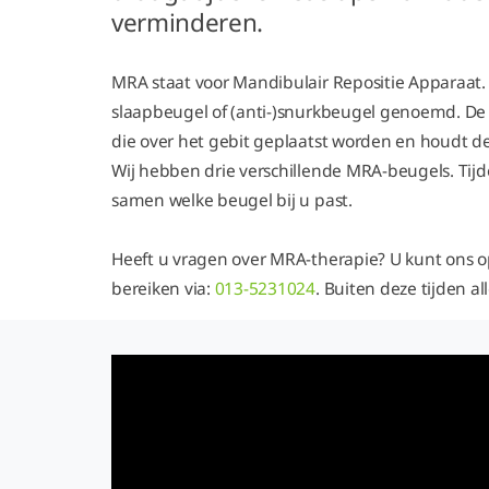
verminderen.
MRA staat voor Mandibulair Repositie Apparaat. 
slaapbeugel of (anti-)snurkbeugel genoemd. De 
die over het gebit geplaatst worden en houdt de
Wij hebben drie verschillende MRA-beugels. Tijd
samen welke beugel bij u past.
Heeft u vragen over MRA-therapie? U kunt ons 
bereiken via:
013-5231024
. Buiten deze tijden a