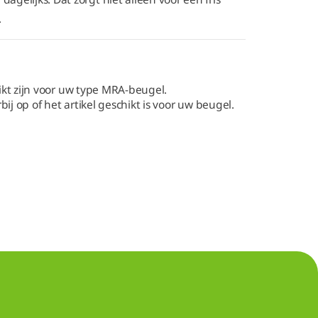
.
hikt zijn voor uw type MRA-beugel.
j op of het artikel geschikt is voor uw beugel.