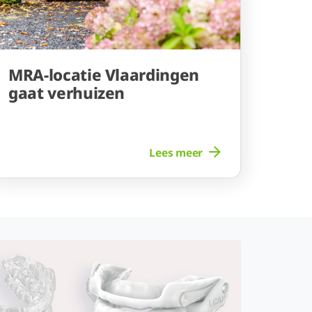
MRA-locatie Vlaardingen
gaat verhuizen
Lees meer