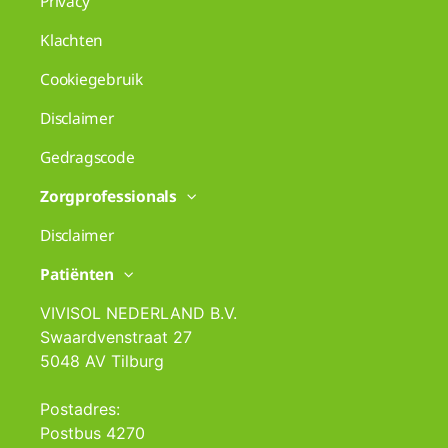
Privacy
Klachten
Cookiegebruik
Disclaimer
Gedragscode
Zorgprofessionals
Disclaimer
Patiënten
VIVISOL NEDERLAND B.V.
Swaardvenstraat 27
5048 AV Tilburg
Postadres:
Postbus 4270