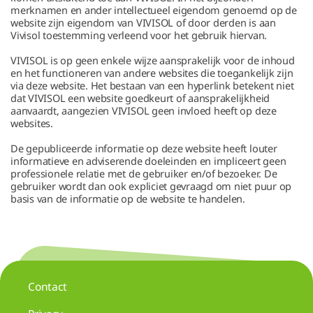
merknamen en ander intellectueel eigendom genoemd op de
website zijn eigendom van VIVISOL of door derden is aan
Vivisol toestemming verleend voor het gebruik hiervan.
VIVISOL is op geen enkele wijze aansprakelijk voor de inhoud
en het functioneren van andere websites die toegankelijk zijn
via deze website. Het bestaan van een hyperlink betekent niet
dat VIVISOL een website goedkeurt of aansprakelijkheid
aanvaardt, aangezien VIVISOL geen invloed heeft op deze
websites.
De gepubliceerde informatie op deze website heeft louter
informatieve en adviserende doeleinden en impliceert geen
professionele relatie met de gebruiker en/of bezoeker. De
gebruiker wordt dan ook expliciet gevraagd om niet puur op
basis van de informatie op de website te handelen.
Contact