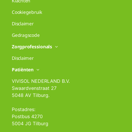
Klachten
Cookiegebruik
Disclaimer
Gedragscode
Zorgprofessionals
Disclaimer
Patiënten
VIVISOL NEDERLAND B.V.
Swaardvenstraat 27
5048 AV Tilburg.
Postadres:
Postbus 4270
5004 JG Tilburg