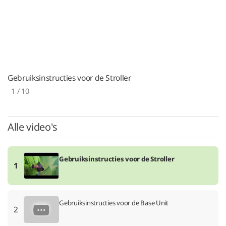
Gebruiksinstructies voor de Stroller
1
/ 10
Alle video's
Gebruiksinstructies voor de Stroller
1
Gebruiksinstructies voor de Base Unit
2