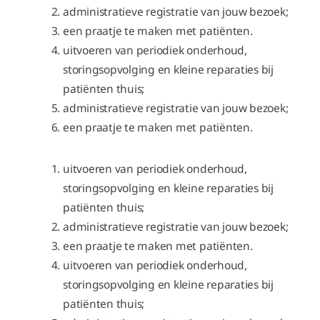
administratieve registratie van jouw bezoek;
een praatje te maken met patiënten.
uitvoeren van periodiek onderhoud,
storingsopvolging en kleine reparaties bij
patiënten thuis;
administratieve registratie van jouw bezoek;
een praatje te maken met patiënten.
uitvoeren van periodiek onderhoud,
storingsopvolging en kleine reparaties bij
patiënten thuis;
administratieve registratie van jouw bezoek;
een praatje te maken met patiënten.
uitvoeren van periodiek onderhoud,
storingsopvolging en kleine reparaties bij
patiënten thuis;