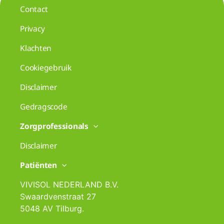
Contact
Privacy
Klachten
Cookiegebruik
Disclaimer
Gedragscode
Zorgprofessionals
Disclaimer
Patiënten
VIVISOL NEDERLAND B.V.
Swaardvenstraat 27
5048 AV Tilburg.