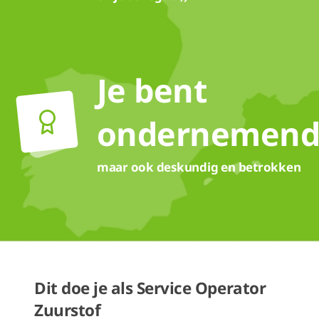
Je bent
ondernemen
maar ook deskundig en betrokken
Dit doe je als Service Operator
Zuurstof