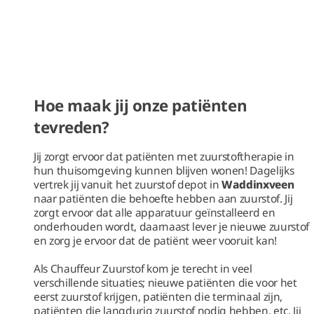
Hoe maak jij onze patiënten
tevreden?
Jij zorgt ervoor dat patiënten met zuurstoftherapie in
hun thuisomgeving kunnen blijven wonen! Dagelijks
vertrek jij vanuit het zuurstof depot in
Waddinxveen
naar patiënten die behoefte hebben aan zuurstof. Jij
zorgt ervoor dat alle apparatuur geïnstalleerd en
onderhouden wordt, daarnaast lever je nieuwe zuurstof
en zorg je ervoor dat de patiënt weer vooruit kan!
Als Chauffeur Zuurstof kom je terecht in veel
verschillende situaties; nieuwe patiënten die voor het
eerst zuurstof krijgen, patiënten die terminaal zijn,
patiënten die langdurig zuurstof nodig hebben, etc. Jij