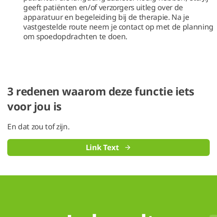
geeft patiënten en/of verzorgers uitleg over de
apparatuur en begeleiding bij de therapie. Na je
vastgestelde route neem je contact op met de planning
om spoedopdrachten te doen.
3 redenen waarom deze functie iets
voor jou is
En dat zou tof zijn.
Link Text