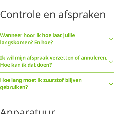
Controle en afspraken
Wanneer hoor ik hoe laat jullie
langskomen? En hoe?
Ik wil mijn afspraak verzetten of annuleren.
Hoe kan ik dat doen?
Hoe lang moet ik zuurstof blijven
gebruiken?
Apparatuur