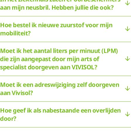
aan mijn neusbril. Hebben jullie die ook?
Hoe bestel ik nieuwe zuurstof voor mijn
mobiliteit?
Moet ik het aantal liters per minuut (LPM)
die zijn aangepast door mijn arts of
specialist doorgeven aan VIVISOL?
Moet ik een adreswijziging zelf doorgeven
aan Vivisol?
Hoe geef ik als nabestaande een overlijden
door?