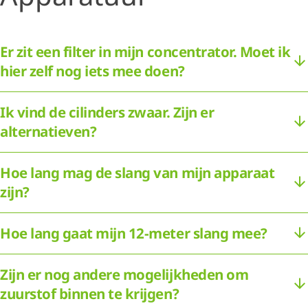
Er zit een filter in mijn concentrator. Moet ik
hier zelf nog iets mee doen?
Ik vind de cilinders zwaar. Zijn er
alternatieven?
Hoe lang mag de slang van mijn apparaat
zijn?
Hoe lang gaat mijn 12-meter slang mee?
Zijn er nog andere mogelijkheden om
zuurstof binnen te krijgen?