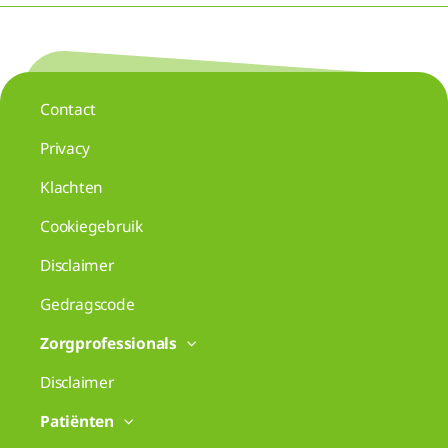
Contact
Privacy
Klachten
Cookiegebruik
Disclaimer
Gedragscode
Zorgprofessionals
Disclaimer
Patiënten