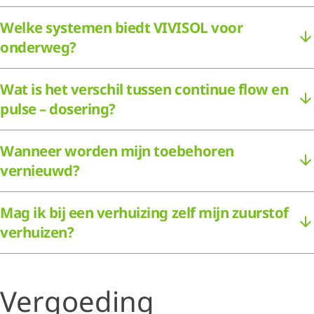
Welke systemen biedt VIVISOL voor
onderweg?
Wat is het verschil tussen continue flow en
pulse – dosering?
Wanneer worden mijn toebehoren
vernieuwd?
Mag ik bij een verhuizing zelf mijn zuurstof
verhuizen?
Vergoeding