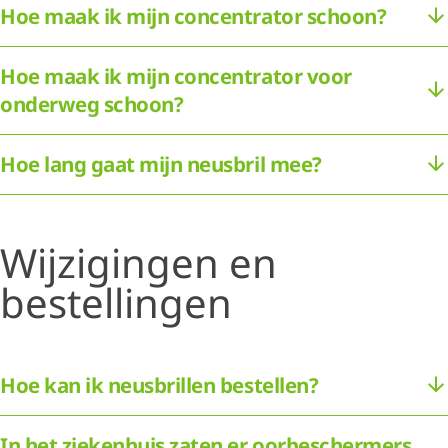
Hoe maak ik mijn concentrator schoon?
Hoe maak ik mijn concentrator voor
onderweg schoon?
Hoe lang gaat mijn neusbril mee?
Wijzigingen en
bestellingen
Hoe kan ik neusbrillen bestellen?
In het ziekenhuis zaten er oorbeschermers