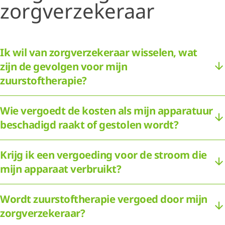
zorgverzekeraar
Ik wil van zorgverzekeraar wisselen, wat
zijn de gevolgen voor mijn
zuurstoftherapie?
Wie vergoedt de kosten als mijn apparatuur
beschadigd raakt of gestolen wordt?
Krijg ik een vergoeding voor de stroom die
mijn apparaat verbruikt?
Wordt zuurstoftherapie vergoed door mijn
zorgverzekeraar?