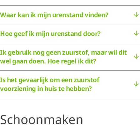
Waar kan ik mijn urenstand vinden?
Hoe geef ik mijn urenstand door?
Ik gebruik nog geen zuurstof, maar wil dit
wel gaan doen. Hoe regel ik dit?
Is het gevaarlijk om een zuurstof
voorziening in huis te hebben?
Schoonmaken