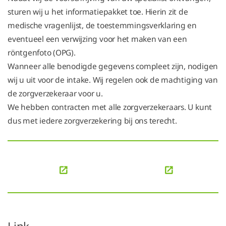
sturen wij u het informatiepakket toe. Hierin zit de
medische vragenlijst, de toestemmingsverklaring en
eventueel een verwijzing voor het maken van een
röntgenfoto (OPG).
Wanneer alle benodigde gegevens compleet zijn, nodigen
wij u uit voor de intake. Wij regelen ook de machtiging van
de zorgverzekeraar voor u.
We hebben contracten met alle zorgverzekeraars. U kunt
dus met iedere zorgverzekering bij ons terecht.