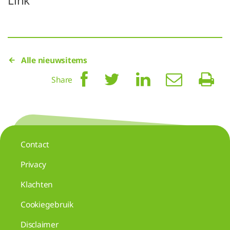
Link
Alle nieuwsitems
Share
Contact
Privacy
Klachten
Cookiegebruik
Disclaimer