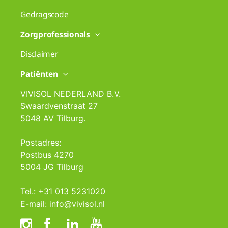
Gedragscode
Zorgprofessionals
Disclaimer
Patiënten
VIVISOL NEDERLAND B.V.
Swaardvenstraat 27
5048 AV Tilburg.
Postadres:
Postbus 4270
5004 JG Tilburg
Tel.: +31 013 5231020
E-mail: info@vivisol.nl